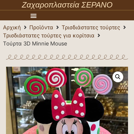
Ζαχαροπλαστεία ΣΕΡΑΝΟ
Αρχική
Προϊόντα
Τρισδιάστατες τούρτες
Τρισδιάστατες τούρτες για κορίτσια
Τούρτα 3D Minnie Mouse