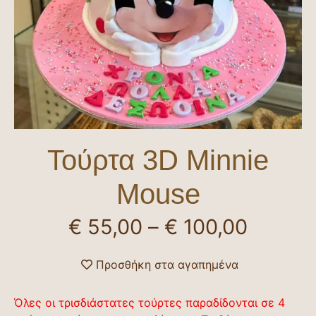
Τούρτα 3D Minnie
Mouse
€
55,00
–
€
100,00
Προσθήκη στα αγαπημένα
Όλες οι τρισδιάστατες τούρτες παραδίδονται σε 4