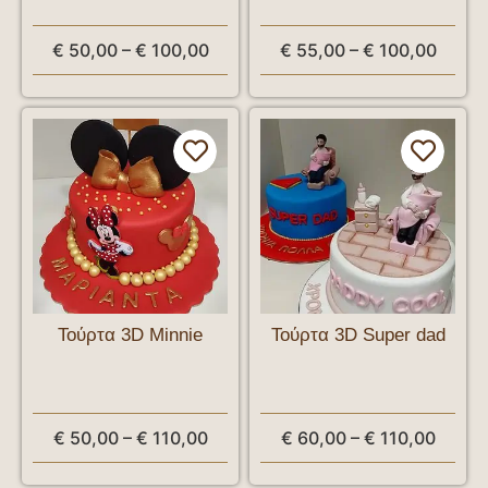
€
50,00
–
€
100,00
€
55,00
–
€
100,00
Τούρτα 3D Minnie
Τούρτα 3D Super dad
€
50,00
–
€
110,00
€
60,00
–
€
110,00