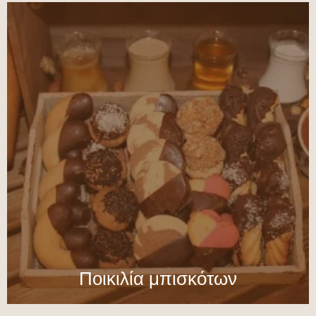
Ποικιλία μπισκότων