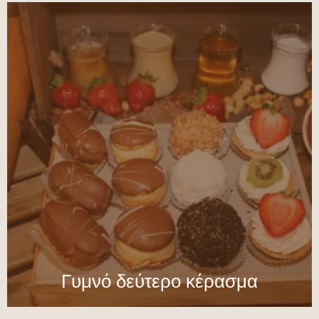
Γυμνό δεύτερο κέρασμα