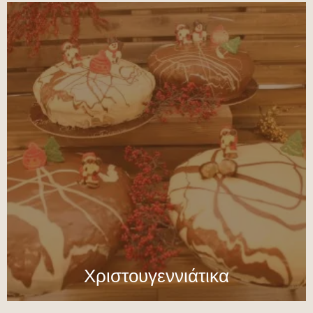
Χριστουγεννιάτικα