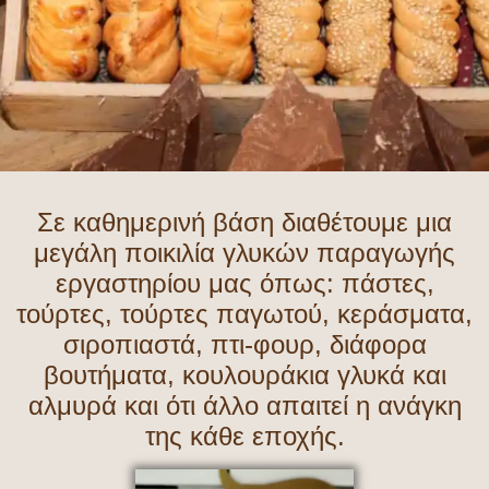
Σε καθημερινή βάση διαθέτουμε μια
μεγάλη ποικιλία γλυκών παραγωγής
εργαστηρίου μας όπως: πάστες,
τούρτες, τούρτες παγωτού, κεράσματα,
σιροπιαστά, πτι-φουρ, διάφορα
βουτήματα, κουλουράκια γλυκά και
αλμυρά και ότι άλλο απαιτεί η ανάγκη
της κάθε εποχής.