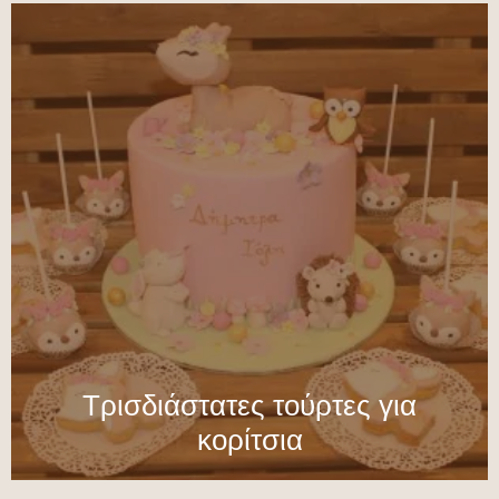
Τρισδιάστατες τούρτες για
κορίτσια