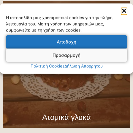
Η ιστοσελίδα μας χρησιμοποιεί cookies για την πλήρη
λειτουργία του. Με τη χρήση των υπηρεσιών μας,
συμφωνείτε με τη χρήση των cookies.
Αποδοχή
Προσαρμογή
Πολιτική Cookies
Δήλωση Απορρήτου
Ατομικά γλυκά