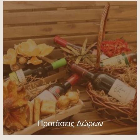
Προτάσεις Δώρων