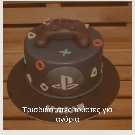
Τρισδιάστατες τούρτες για
αγόρια