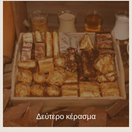
Δεύτερο κέρασμα