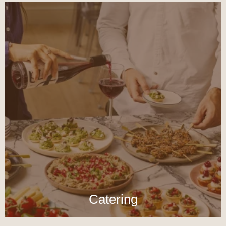
Catering