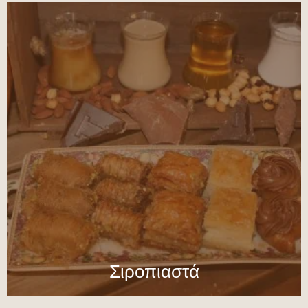
Σιροπιαστά