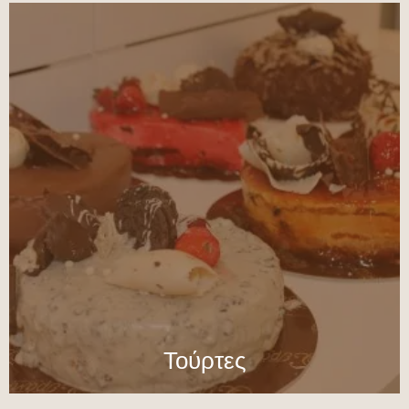
Τούρτες