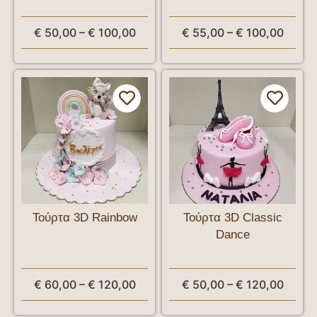
€
50,00
–
€
100,00
€
55,00
–
€
100,00
Τούρτα 3D Rainbow
Τούρτα 3D Classic
Dance
€
60,00
–
€
120,00
€
50,00
–
€
120,00