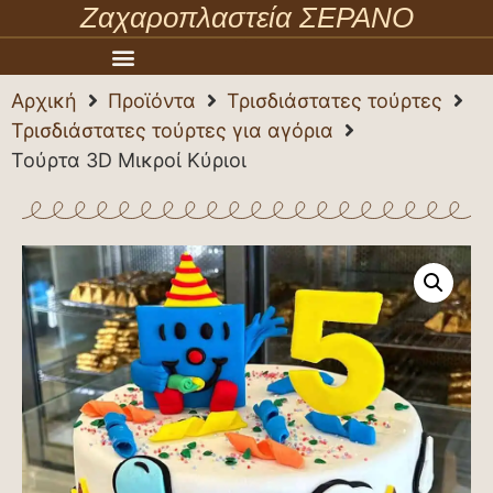
Ζαχαροπλαστεία ΣΕΡΑΝΟ
Αρχική
Προϊόντα
Τρισδιάστατες τούρτες
Τρισδιάστατες τούρτες για αγόρια
Τούρτα 3D Μικροί Κύριοι