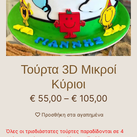
Τούρτα 3D Μικροί
Κύριοι
€
55,00
–
€
105,00
Προσθήκη στα αγαπημένα
Όλες οι τρισδιάστατες τούρτες παραδίδονται σε 4