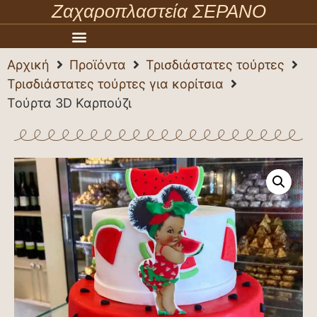
Ζαχαροπλαστεία ΣΕΡΑΝΟ
Αρχική
Προϊόντα
Τρισδιάστατες τούρτες
Τρισδιάστατες τούρτες για κορίτσια
Τούρτα 3D Καρπούζι