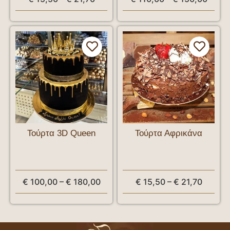
Τούρτα 3D Queen
Τούρτα Αφρικάνα
€
100,00
–
€
180,00
€
15,50
–
€
21,70