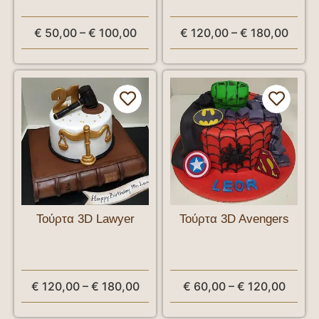
€
50,00
–
€
100,00
€
120,00
–
€
180,00
Τούρτα 3D Lawyer
Τούρτα 3D Avengers
€
120,00
–
€
180,00
€
60,00
–
€
120,00