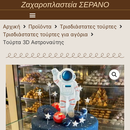
Ζαχαροπλαστεία ΣΕΡΑΝΟ
Αρχική
Προϊόντα
Τρισδιάστατες τούρτες
Τρισδιάστατες τούρτες για αγόρια
Τούρτα 3D Αστροναύτης