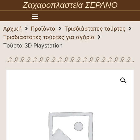
Ζαχαροπλαστεία ΣΕΡΑΝΟ
Αρχική
Προϊόντα
Τρισδιάστατες τούρτες
Τρισδιάστατες τούρτες για αγόρια
Τούρτα 3D Playstation