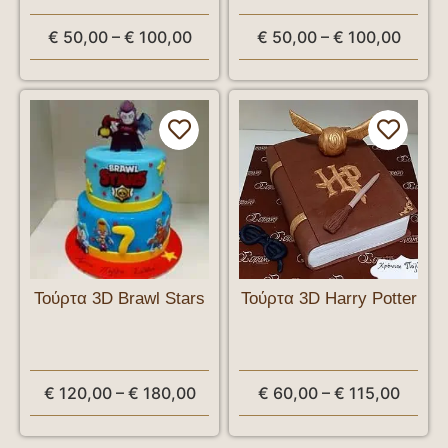
€
50,00
–
€
100,00
€
50,00
–
€
100,00
Τούρτα 3D Brawl Stars
Τούρτα 3D Harry Potter
€
120,00
–
€
180,00
€
60,00
–
€
115,00