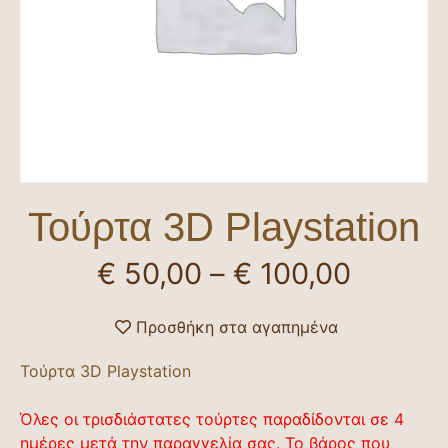
Τούρτα 3D Playstation
€
50,00
–
€
100,00
Προσθήκη στα αγαπημένα
Τούρτα 3D Playstation
Όλες οι τρισδιάστατες τούρτες παραδίδονται σε 4
ημέρες μετά την παραγγελία σας. Το βάρος που