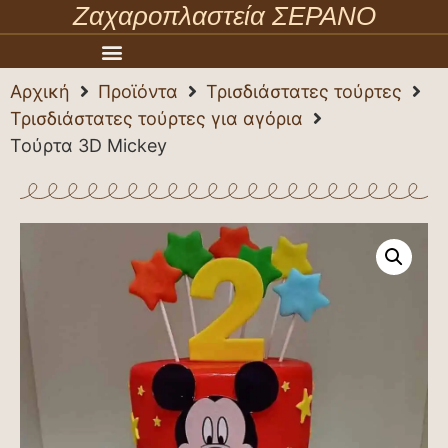
Ζαχαροπλαστεία ΣΕΡΑΝΟ
Αρχική
Προϊόντα
Τρισδιάστατες τούρτες
Τρισδιάστατες τούρτες για αγόρια
Τούρτα 3D Mickey