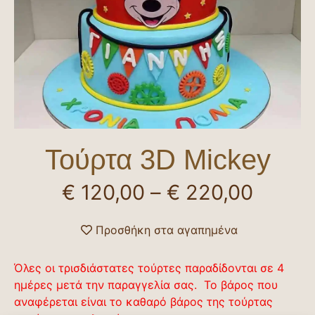
Τούρτα 3D Mickey
€
120,00
–
€
220,00
Προσθήκη στα αγαπημένα
Όλες οι τρισδιάστατες τούρτες παραδίδονται σε 4
ημέρες μετά την παραγγελία σας. Το βάρος που
αναφέρεται είναι το καθαρό βάρος της τούρτας