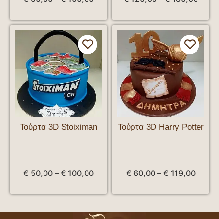
Τούρτα 3D Stoiximan
Τούρτα 3D Harry Potter
€
50,00
–
€
100,00
€
60,00
–
€
119,00