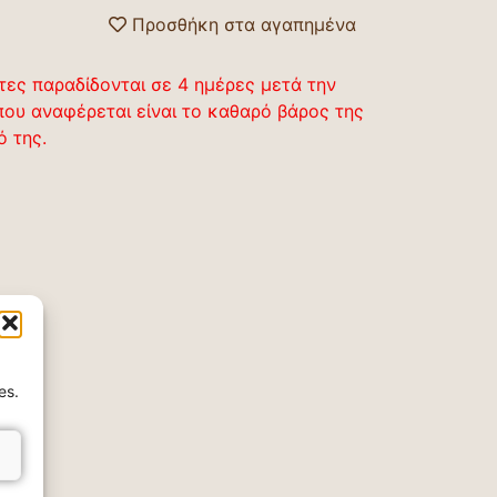
Προσθήκη στα αγαπημένα
τες παραδίδονται σε 4 ημέρες μετά την
που αναφέρεται είναι το καθαρό βάρος της
ό της.
es.