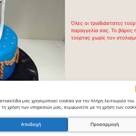
Όλες οι τρισδιάστατες τούρ
παραγγελία σας. Το βάρος 
τούρτας χωρίς τον στολισμ
ιστοσελίδα μας χρησιμοποιεί cookies για την πλήρη λειτουργία του.
 τη χρήση των υπηρεσιών μας, συμφωνείτε με τη χρήση των cooki
Αποδοχή
Προσαρμογή
Σχετικά προϊόντα