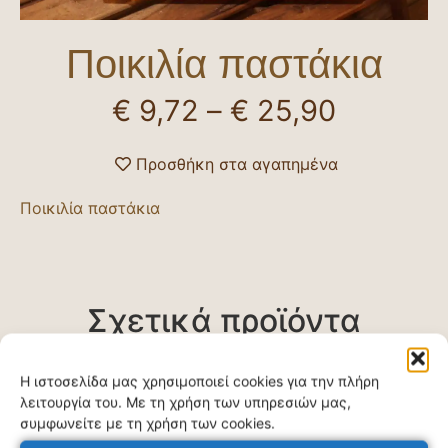
Ποικιλία παστάκια
€
9,72
–
€
25,90
Προσθήκη στα αγαπημένα
Ποικιλία παστάκια
Σχετικά προϊόντα
Η ιστοσελίδα μας χρησιμοποιεί cookies για την πλήρη
λειτουργία του. Με τη χρήση των υπηρεσιών μας,
συμφωνείτε με τη χρήση των cookies.