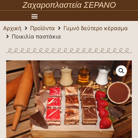
Ζαχαροπλαστεία ΣΕΡΑΝΟ
Αρχική
Προϊόντα
Γυμνό δεύτερο κέρασμα
Ποικιλία παστάκια