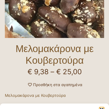
Μελομακάρονα με
Κουβερτούρα
€
9,38
–
€
25,00
Προσθήκη στα αγαπημένα
Μελομακάρονα με Κουβερτούρα