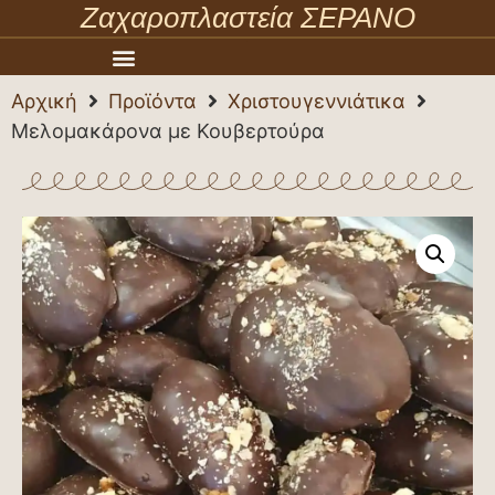
Ζαχαροπλαστεία ΣΕΡΑΝΟ
Αρχική
Προϊόντα
Χριστουγεννιάτικα
Μελομακάρονα με Κουβερτούρα