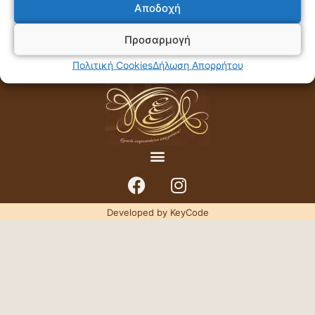
Αποδοχή
Προσαρμογή
Πολιτική Cookies
Δήλωση Απορρήτου
Developed by KeyCode